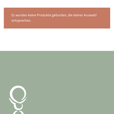
Es wurden keine Produkte gefunden, die deiner Auswahl
entsprechen.