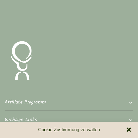
Affiliate Programm
Wichtige Links
Cookie-Zustimmung verwalten
Rechtliches