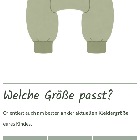
Welche Größe passt?
Orientiert euch am besten an der
aktuellen Kleidergröße
eures Kindes.