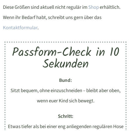
Diese Größen sind aktuell nicht regulär im
Shop
erhältlich.
Wenn ihr Bedarf habt, schreibt uns gern über das
Kontaktformular
.
Passform-Check in 10
Sekunden
Bund:
Sitzt bequem, ohne einzuschneiden – bleibt aber oben,
wenn euer Kind sich bewegt.
Schritt:
Etwas tiefer als bei einer eng anliegenden regulären Hose