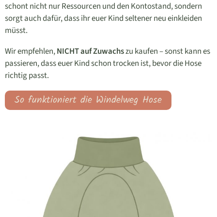
schont nicht nur Ressourcen und den Kontostand, sondern
sorgt auch dafür, dass ihr euer Kind seltener neu einkleiden
müsst.
Wir empfehlen,
NICHT auf Zuwachs
zu kaufen – sonst kann es
passieren, dass euer Kind schon trocken ist, bevor die Hose
richtig passt.
So funktioniert die Windelweg Hose