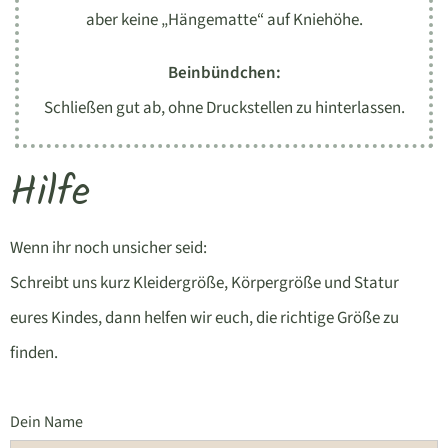
aber keine „Hängematte“ auf Kniehöhe.
Beinbündchen:
Schließen gut ab, ohne Druckstellen zu hinterlassen.
Hilfe
Wenn ihr noch unsicher seid:
Schreibt uns kurz Kleidergröße, Körpergröße und Statur
eures Kindes, dann helfen wir euch, die richtige Größe zu
finden.
Dein Name