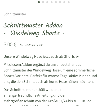
Schnittmuster
Schnittmuster Addon
– Windelweg Shorts –
5,00
€
Auf Lager
inkl. MwSt.
Unsere Windelweg Hose jetzt auch als Shorts ☀️
Mit diesem Addon ergänzt du unser bestehendes
Schnittmuster der Windelweg Hose um eine sommerliche
Shorts-Variante. Perfekt für warme Tage, aktive Kinder und
alle, die den Schnitt auch als kurze Hose nähen möchten.
Das Schnittmuster enthält wieder eine
anfängerfreundliche Anleitung und den
Mehrgrößenschnitt von der Größe 62/74 bis zu 110/122