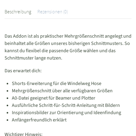
Beschreibung
Rezensionen (0)
Das Addon ist als praktischer Mehrgrößenschnitt angelegt und
beinhaltet alle Größen unseres bisherigen Schnittmusters. So
kannst du flexibel die passende Größe wählen und das
Schnittmuster lange nutzen.
Das erwartet dich:
Shorts-Erweiterung für die Windelweg Hose
Mehrgrößenschnitt über alle verfügbaren Größen
A0-Datei geeignet für Beamer und Plotter
Ausführliche Schritt-für-Schritt-Anleitung mit Bildern
Inspirationsbilder zur Orientierung und Ideenfindung
Anfängerfreundlich erklärt
Wichtiger Hinweis: