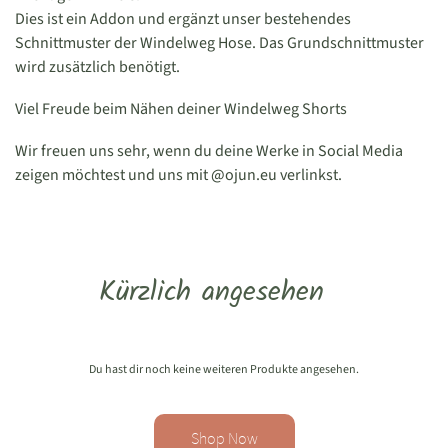
Dies ist ein Addon und ergänzt unser bestehendes
Schnittmuster der Windelweg Hose. Das Grundschnittmuster
wird zusätzlich benötigt.
Viel Freude beim Nähen deiner Windelweg Shorts
Wir freuen uns sehr, wenn du deine Werke in Social Media
zeigen möchtest und uns mit @ojun.eu verlinkst.
Kürzlich angesehen
Du hast dir noch keine weiteren Produkte angesehen.
Shop Now