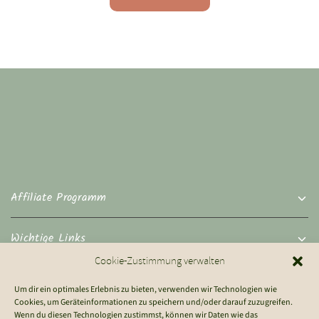
Affiliate Programm
Wichtige Links
Cookie-Zustimmung verwalten
Rechtliches
Um dir ein optimales Erlebnis zu bieten, verwenden wir Technologien wie
Cookies, um Geräteinformationen zu speichern und/oder darauf zuzugreifen.
Wenn du diesen Technologien zustimmst, können wir Daten wie das