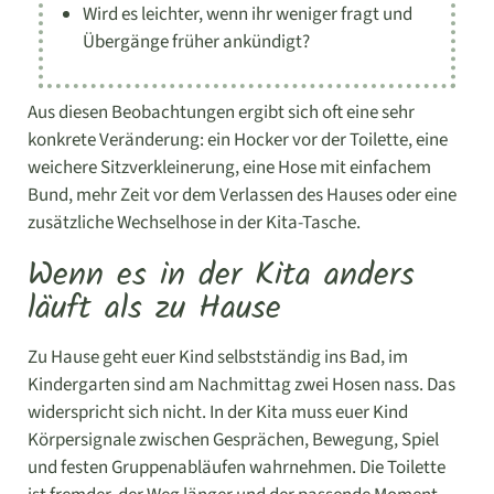
Wird es leichter, wenn ihr weniger fragt und
Übergänge früher ankündigt?
Aus diesen Beobachtungen ergibt sich oft eine sehr
konkrete Veränderung: ein Hocker vor der Toilette, eine
weichere Sitzverkleinerung, eine Hose mit einfachem
Bund, mehr Zeit vor dem Verlassen des Hauses oder eine
zusätzliche Wechselhose in der Kita-Tasche.
Wenn es in der Kita anders
läuft als zu Hause
Zu Hause geht euer Kind selbstständig ins Bad, im
Kindergarten sind am Nachmittag zwei Hosen nass. Das
widerspricht sich nicht. In der Kita muss euer Kind
Körpersignale zwischen Gesprächen, Bewegung, Spiel
und festen Gruppenabläufen wahrnehmen. Die Toilette