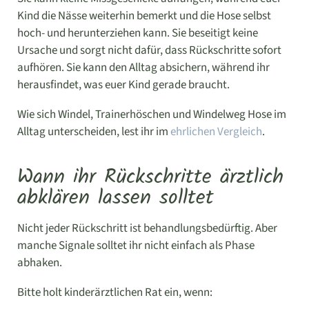
Kind die Nässe weiterhin bemerkt und die Hose selbst
hoch- und herunterziehen kann. Sie beseitigt keine
Ursache und sorgt nicht dafür, dass Rückschritte sofort
aufhören. Sie kann den Alltag absichern, während ihr
herausfindet, was euer Kind gerade braucht.
Wie sich Windel, Trainerhöschen und Windelweg Hose im
Alltag unterscheiden, lest ihr im
ehrlichen Vergleich
.
Wann ihr Rückschritte ärztlich
abklären lassen solltet
Nicht jeder Rückschritt ist behandlungsbedürftig. Aber
manche Signale solltet ihr nicht einfach als Phase
abhaken.
Bitte holt kinderärztlichen Rat ein, wenn: