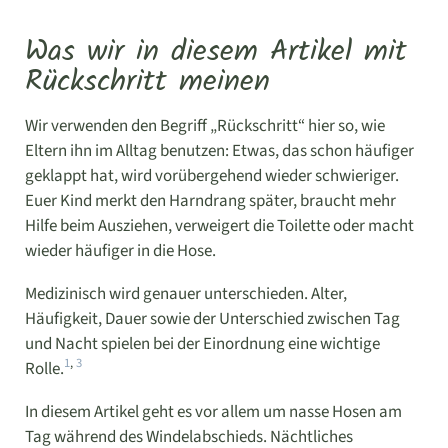
Was wir in diesem Artikel mit
Rückschritt meinen
Wir verwenden den Begriff „Rückschritt“ hier so, wie
Eltern ihn im Alltag benutzen: Etwas, das schon häufiger
geklappt hat, wird vorübergehend wieder schwieriger.
Euer Kind merkt den Harndrang später, braucht mehr
Hilfe beim Ausziehen, verweigert die Toilette oder macht
wieder häufiger in die Hose.
Medizinisch wird genauer unterschieden. Alter,
Häufigkeit, Dauer sowie der Unterschied zwischen Tag
und Nacht spielen bei der Einordnung eine wichtige
1
,
3
Rolle.
In diesem Artikel geht es vor allem um nasse Hosen am
Tag während des Windelabschieds. Nächtliches