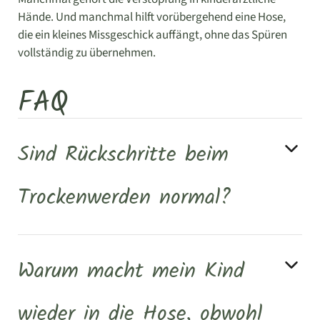
Hände. Und manchmal hilft vorübergehend eine Hose,
die ein kleines Missgeschick auffängt, ohne das Spüren
vollständig zu übernehmen.
FAQ
Sind Rückschritte beim
Trockenwerden normal?
Warum macht mein Kind
wieder in die Hose, obwohl