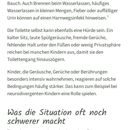
Bauch. Auch Brennen beim Wasserlassen, häufiges
Wasserlassen in kleinen Mengen, Fieber oder auffälliger
4
Urin können auf einen Harnwegsinfekt hinweisen.
Die Toilette selbst kann ebenfalls eine Hürde sein. Ein
kalter Sitz, laute Spülgeräusche, fremde Gerüche,
fehlender Halt unter den Füßen oder wenig Privatsphäre
reichen bei manchen Kindern aus, damit sie den
Toilettengang hinauszögern.
Kinder, die Geräusche, Gerüche oder Berührungen
besonders intensiv wahrnehmen, reagieren auf solche
Bedingungen häufig stärker. Das kann zum Beispiel bei
neurodivergenten Kindern eine Rolle spielen.
Was die Situation oft noch
schwerer macht