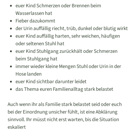
euer Kind Schmerzen oder Brennen beim
Wasserlassen hat
Fieber dazukommt
der Urin auffällig riecht, trüb, dunkel oder blutig wirkt
euer Kind auffällig harten, sehr weichen, häufigen
oder seltenen Stuhl hat
euer Kind Stuhlgang zurückhält oder Schmerzen
beim Stuhlgang hat
immer wieder kleine Mengen Stuhl oder Urin in der
Hose landen
euer Kind sichtbar darunter leidet
das Thema euren Familienalltag stark belastet
Auch wenn ihr als Familie stark belastet seid oder euch
bei der Einordnung unsicher fühlt, ist eine Abklärung
sinnvoll. Ihr müsst nicht erst warten, bis die Situation
eskaliert