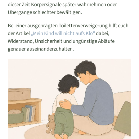
dieser Zeit Körpersignale später wahrnehmen oder
Übergänge schlechter bewältigen.
Bei einer ausgeprägten Toilettenverweigerung hilft euch
der Artikel
„Mein Kind will nicht aufs Klo“
dabei,
Widerstand, Unsicherheit und ungünstige Abläufe
genauer auseinanderzuhalten.