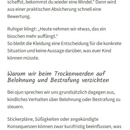
schaffst, bekommst du wieder eine Windel.“ Dann wird
aus einer praktischen Absicherung schnell eine
Bewertung.
Ruhiger klingt: „Heute nehmen wir etwas, das ein
bisschen mehr auffängt.“
So bleibt die Kleidung eine Entscheidung für die konkrete
Situation und keine Aussage darüber, was euer Kind
können müsste.
Warum wir beim Trockenwerden auf
Belohnung und Bestrafung verzichten
Bei ojun sprechen wir uns grundsätzlich dagegen aus,
kindliches Verhalten über Belohnung oder Bestrafung zu
steuern.
Stickerpläne, Süßigkeiten oder angekündigte
Konsequenzen können zwar kurzfristig beeinflussen, was