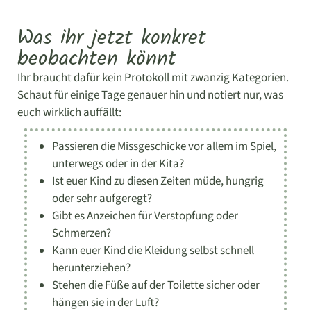
Was ihr jetzt konkret
beobachten könnt
Ihr braucht dafür kein Protokoll mit zwanzig Kategorien.
Schaut für einige Tage genauer hin und notiert nur, was
euch wirklich auffällt:
Passieren die Missgeschicke vor allem im Spiel,
unterwegs oder in der Kita?
Ist euer Kind zu diesen Zeiten müde, hungrig
oder sehr aufgeregt?
Gibt es Anzeichen für Verstopfung oder
Schmerzen?
Kann euer Kind die Kleidung selbst schnell
herunterziehen?
Stehen die Füße auf der Toilette sicher oder
hängen sie in der Luft?