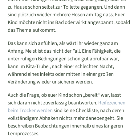
zu Hause schon selbst zur Toilette gegangen. Und dann
sind plötzlich wieder mehrere Hosen am Tag nass. Euer
Kind möchte nicht ins Bad oder wirkt angespannt, sobald
das Thema aufkommt.
Das kann sich anfühlen, als wärt ihr wieder ganz am
Anfang. Meist ist das nicht der Fall. Eine Fähigkeit, die
unter ruhigen Bedingungen schon gut abrufbar war,
kann im Kita-Trubel, nach einer schlechten Nacht,
während eines Infekts oder mitten in einer großen
Veränderung wieder unsicherer werden.
Auch die Frage, ob euer Kind schon „bereit“ war, lässt
sich daran nicht zuverlässig beantworten.
Reifezeichen
beim Trockenwerden
sind keine Checkliste, nach deren
vollständigem Abhaken nichts mehr danebengeht. Sie
beschreiben Beobachtungen innerhalb eines längeren
Lernprozesses.