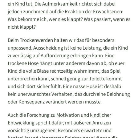
ein Kind tut. Die Aufmerksamkeit richtet sich dabei
jedoch zunehmend auf die Reaktion der Erwachsenen:
Was bekomme ich, wenn es klappt? Was passiert, wenn es
nicht klappt?
Beim Trockenwerden halten wir das für besonders
unpassend. Ausscheidung ist keine Leistung, die ein Kind
zuverlässig auf Aufforderung erbringen kann. Eine
trockene Hose hängt unter anderem davon ab, ob euer
Kind die volle Blase rechtzeitig wahrnimmt, das Spiel
unterbrechen kann, schnell genug zur Toilette kommt
und sich dort sicher fühlt. Eine nasse Hose ist deshalb
kein unerwünschtes Verhalten, das durch eine Belohnung
oder Konsequenz verändert werden müsste.
Auch die Forschung zu Motivation und kindlicher
Entwicklung spricht dafür, mit äußeren Anreizen
vorsichtig umzugehen. Besonders erwartete und