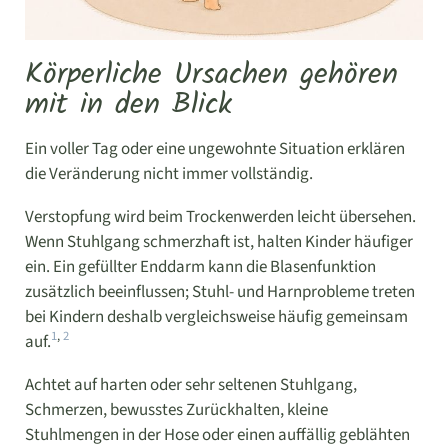
Körperliche Ursachen gehören
mit in den Blick
Ein voller Tag oder eine ungewohnte Situation erklären
die Veränderung nicht immer vollständig.
Verstopfung wird beim Trockenwerden leicht übersehen.
Wenn Stuhlgang schmerzhaft ist, halten Kinder häufiger
ein. Ein gefüllter Enddarm kann die Blasenfunktion
zusätzlich beeinflussen; Stuhl- und Harnprobleme treten
bei Kindern deshalb vergleichsweise häufig gemeinsam
1
,
2
auf.
Achtet auf harten oder sehr seltenen Stuhlgang,
Schmerzen, bewusstes Zurückhalten, kleine
Stuhlmengen in der Hose oder einen auffällig geblähten