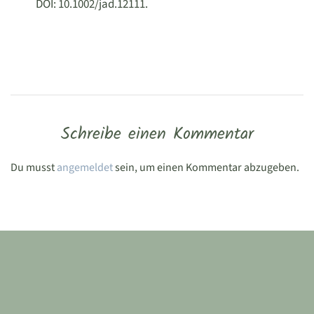
DOI: 10.1002/jad.12111.
Schreibe einen Kommentar
Du musst
angemeldet
sein, um einen Kommentar abzugeben.