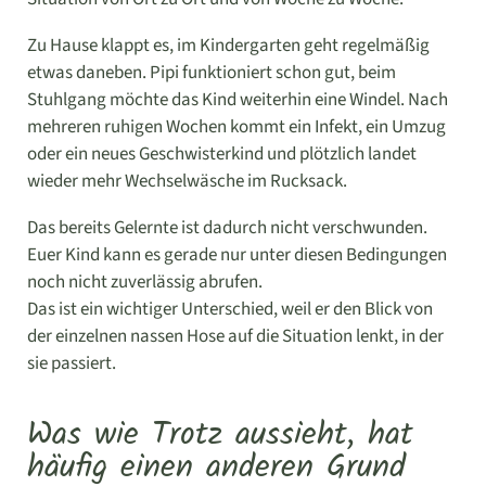
Zu Hause klappt es, im Kindergarten geht regelmäßig
etwas daneben. Pipi funktioniert schon gut, beim
Stuhlgang möchte das Kind weiterhin eine Windel. Nach
mehreren ruhigen Wochen kommt ein Infekt, ein Umzug
oder ein neues Geschwisterkind und plötzlich landet
wieder mehr Wechselwäsche im Rucksack.
Das bereits Gelernte ist dadurch nicht verschwunden.
Euer Kind kann es gerade nur unter diesen Bedingungen
noch nicht zuverlässig abrufen.
Das ist ein wichtiger Unterschied, weil er den Blick von
der einzelnen nassen Hose auf die Situation lenkt, in der
sie passiert.
Was wie Trotz aussieht, hat
häufig einen anderen Grund