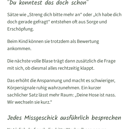
"Du konntest das doch schon"
Sätze wie „Streng dich bitte mehr an“ oder „Ich habe dich
doch gerade gefragt“ entstehen oft aus Sorge und
Erschöpfung.
Beim Kind können sie trotzdem als Bewertung
ankommen.
Die nächste volle Blase trägt dann zusätzlich die Frage
mit sich, ob diesmal alles rechtzeitig klappt.
Das erhöht die Anspannung und macht es schwieriger,
Körpersignale ruhig wahrzunehmen. Ein kurzer
sachlicher Satz lässt mehr Raum: „Deine Hose ist nass.
Wir wechseln sie kurz.“
Jedes Missgeschick ausführlich besprechen