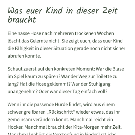
Was euer Kind in dieser Zeit
braucht
Eine nasse Hose nach mehreren trockenen Wochen
löscht das Gelernte nicht. Sie zeigt euch, dass euer Kind
die Fähigkeit in dieser Situation gerade noch nicht sicher
abrufen konnte.
Schaut zuerst auf den konkreten Moment: War die Blase
im Spiel kaum zu spüren? War der Weg zur Toilette zu
lang? Hat die Hose geklemmt? War der Stuhlgang
unangenehm? Oder war dieser Tag einfach voll?
Wenn ihr die passende Hürde findet, wird aus einem
schwer greifbaren „Rückschritt“ wieder etwas, das ihr
gemeinsam verändern könnt. Manchmal reicht ein
Hocker. Manchmal braucht der Kita-Morgen mehr Zeit.
Manchmal gehört die Verstopfung in kinderärztliche