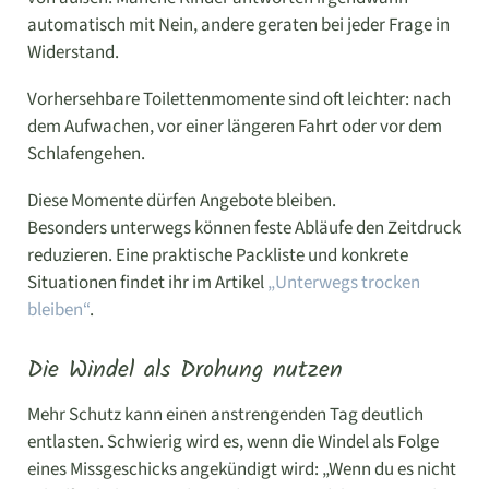
automatisch mit Nein, andere geraten bei jeder Frage in
Widerstand.
Vorhersehbare Toilettenmomente sind oft leichter: nach
dem Aufwachen, vor einer längeren Fahrt oder vor dem
Schlafengehen.
Diese Momente dürfen Angebote bleiben.
Besonders unterwegs können feste Abläufe den Zeitdruck
reduzieren. Eine praktische Packliste und konkrete
Situationen findet ihr im Artikel
„Unterwegs trocken
bleiben“
.
Die Windel als Drohung nutzen
Mehr Schutz kann einen anstrengenden Tag deutlich
entlasten. Schwierig wird es, wenn die Windel als Folge
eines Missgeschicks angekündigt wird: „Wenn du es nicht