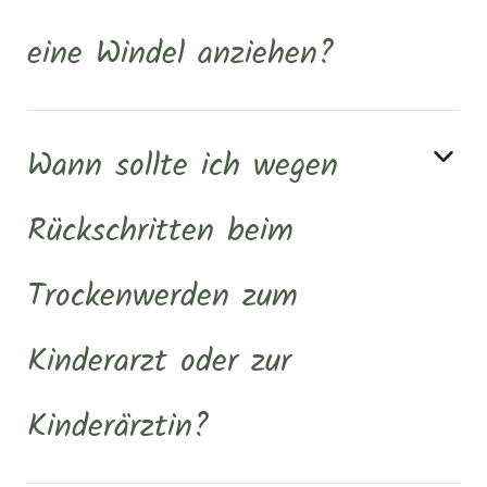
eine Windel anziehen?
Wann sollte ich wegen
Rückschritten beim
Trockenwerden zum
Kinderarzt oder zur
Kinderärztin?