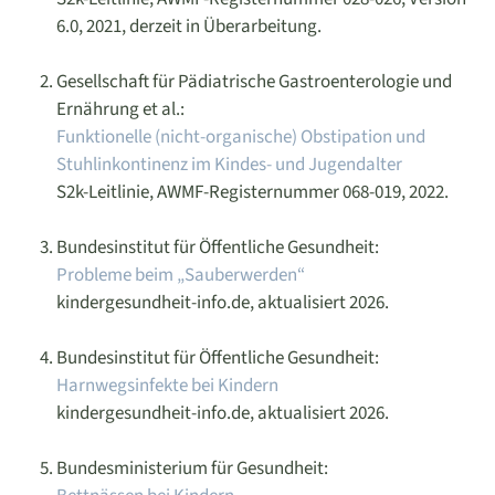
6.0, 2021, derzeit in Überarbeitung.
Gesellschaft für Pädiatrische Gastroenterologie und
Ernährung et al.:
Funktionelle (nicht-organische) Obstipation und
Stuhlinkontinenz im Kindes- und Jugendalter
S2k-Leitlinie, AWMF-Registernummer 068-019, 2022.
Bundesinstitut für Öffentliche Gesundheit:
Probleme beim „Sauberwerden“
kindergesundheit-info.de, aktualisiert 2026.
Bundesinstitut für Öffentliche Gesundheit:
Harnwegsinfekte bei Kindern
kindergesundheit-info.de, aktualisiert 2026.
Bundesministerium für Gesundheit: