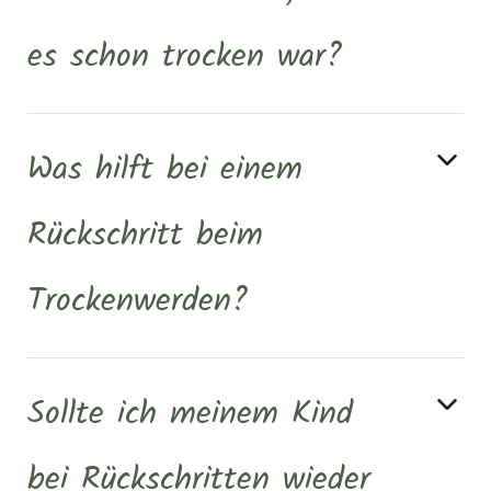
es schon trocken war?
Was hilft bei einem
Rückschritt beim
Trockenwerden?
Sollte ich meinem Kind
bei Rückschritten wieder