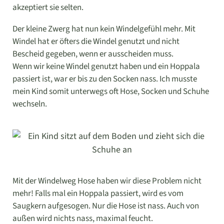
akzeptiert sie selten.
Der kleine Zwerg hat nun kein Windelgefühl mehr. Mit
Windel hat er öfters die Windel genutzt und nicht
Bescheid gegeben, wenn er ausscheiden muss.
Wenn wir keine Windel genutzt haben und ein Hoppala
passiert ist, war er bis zu den Socken nass. Ich musste
mein Kind somit unterwegs oft Hose, Socken und Schuhe
wechseln.
Mit der Windelweg Hose haben wir diese Problem nicht
mehr! Falls mal ein Hoppala passiert, wird es vom
Saugkern aufgesogen. Nur die Hose ist nass. Auch von
außen wird nichts nass, maximal feucht.