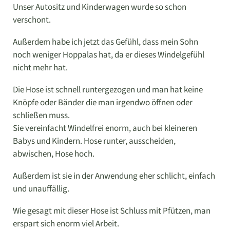
Unser Autositz und Kinderwagen wurde so schon
verschont.
Außerdem habe ich jetzt das Gefühl, dass mein Sohn
noch weniger Hoppalas hat, da er dieses Windelgefühl
nicht mehr hat.
Die Hose ist schnell runtergezogen und man hat keine
Knöpfe oder Bänder die man irgendwo öffnen oder
schließen muss.
Sie vereinfacht Windelfrei enorm, auch bei kleineren
Babys und Kindern. Hose runter, ausscheiden,
abwischen, Hose hoch.
Außerdem ist sie in der Anwendung eher schlicht, einfach
und unauffällig.
Wie gesagt mit dieser Hose ist Schluss mit Pfützen, man
erspart sich enorm viel Arbeit.