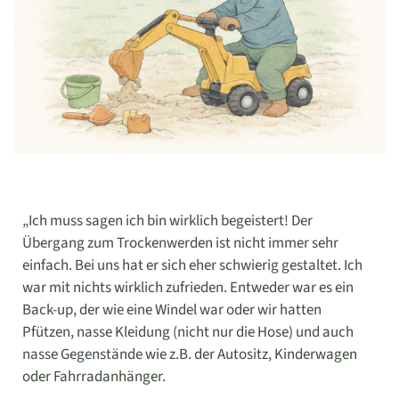
„Ich muss sagen ich bin wirklich begeistert! Der
Übergang zum Trockenwerden ist nicht immer sehr
einfach. Bei uns hat er sich eher schwierig gestaltet. Ich
war mit nichts wirklich zufrieden. Entweder war es ein
Back-up, der wie eine Windel war oder wir hatten
Pfützen, nasse Kleidung (nicht nur die Hose) und auch
nasse Gegenstände wie z.B. der Autositz, Kinderwagen
oder Fahrradanhänger.