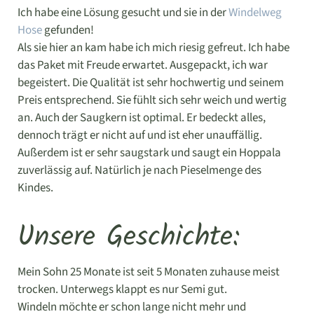
Ich habe eine Lösung gesucht und sie in der
Windelweg
Hose
gefunden!
Als sie hier an kam habe ich mich riesig gefreut. Ich habe
das Paket mit Freude erwartet. Ausgepackt, ich war
begeistert. Die Qualität ist sehr hochwertig und seinem
Preis entsprechend. Sie fühlt sich sehr weich und wertig
an. Auch der Saugkern ist optimal. Er bedeckt alles,
dennoch trägt er nicht auf und ist eher unauffällig.
Außerdem ist er sehr saugstark und saugt ein Hoppala
zuverlässig auf. Natürlich je nach Pieselmenge des
Kindes.
Unsere Geschichte:
Mein Sohn 25 Monate ist seit 5 Monaten zuhause meist
trocken. Unterwegs klappt es nur Semi gut.
Windeln möchte er schon lange nicht mehr und