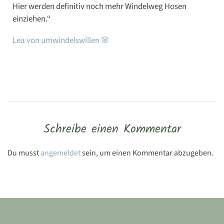
Hier werden definitiv noch mehr Windelweg Hosen
einziehen.“
Lea von umwindelswillen 🌸
Schreibe einen Kommentar
Du musst
angemeldet
sein, um einen Kommentar abzugeben.